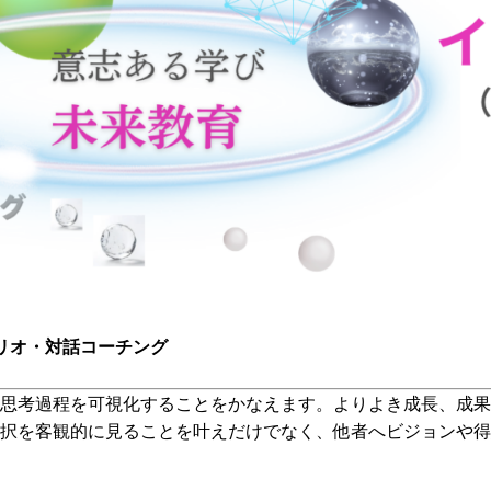
ォリオ・対話コーチング
思考過程を可視化することをかなえます。よりよき成長、成果
択を客観的に見ることを叶えだけでなく、他者へビジョンや得