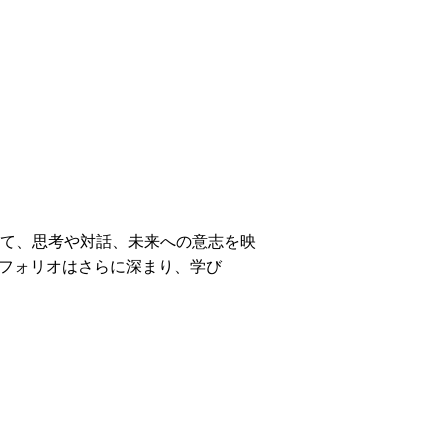
て、思考や対話、未来への意志を映
トフォリオはさらに深まり、学び