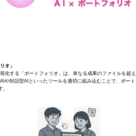
リオ」
視化する「ポートフォリオ」は、単なる成果のファイルを超え
AIや対話型AIといったツールを適切に組み込むことで、ポー
す。