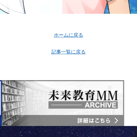
ホームに戻る
記事一覧に戻る