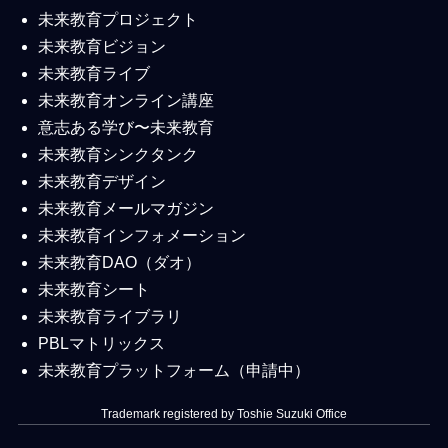
未来教育プロジェクト
未来教育ビジョン
未来教育ライブ
未来教育オンライン講座
意志ある学び〜未来教育
未来教育シンクタンク
未来教育デザイン
未来教育メールマガジン
未来教育インフォメーション
未来教育DAO（ダオ）
未来教育シート
未来教育ライブラリ
PBLマトリックス
未来教育プラットフォーム（申請中）
Trademark registered by Toshie Suzuki Office