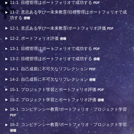
11-1. 目標管理はポートフォリオで成功する
PDF
11-2. 意志ある学びー未来教育/目標管理はポートフォリオで成
功する
俯瞰
12-1. 意志ある学びー未来教育/ポートフォリオ評価
PDF
12-2. ポートフォリオ評価
俯瞰
13-1. 目標管理はポートフォリオで成功する
PDF
13-2. 目標管理はポートフォリオで成功する
俯瞰
14-1. 自己成長に不可欠なリフレクション
PDF
14-2. 自己成長に不可欠なリフレクション
俯瞰
15-1. プロジェクト学習とポートフォリオ評価
PDF
15-2. プロジェクト学習とポートフォリオ評価
俯瞰
16-1. コンピテンシー教育/ポートフォリオ・プロジェクト学習
PDF
16-2. コンピテンシー教育/ポートフォリオ・プロジェクト学習
俯瞰