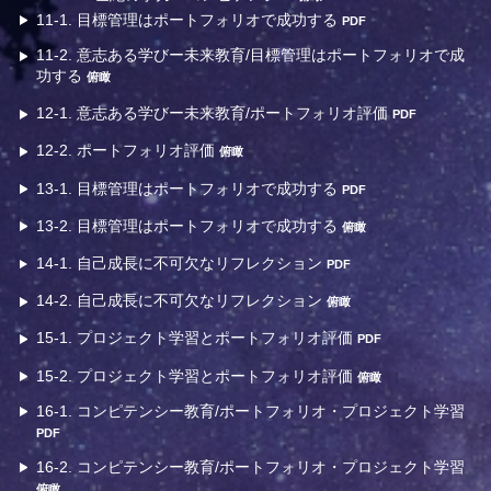
11-1. 目標管理はポートフォリオで成功する
PDF
11-2. 意志ある学びー未来教育/目標管理はポートフォリオで成
功する
俯瞰
12-1. 意志ある学びー未来教育/ポートフォリオ評価
PDF
12-2. ポートフォリオ評価
俯瞰
13-1. 目標管理はポートフォリオで成功する
PDF
13-2. 目標管理はポートフォリオで成功する
俯瞰
14-1. 自己成長に不可欠なリフレクション
PDF
14-2. 自己成長に不可欠なリフレクション
俯瞰
15-1. プロジェクト学習とポートフォリオ評価
PDF
15-2. プロジェクト学習とポートフォリオ評価
俯瞰
16-1. コンピテンシー教育/ポートフォリオ・プロジェクト学習
PDF
16-2. コンピテンシー教育/ポートフォリオ・プロジェクト学習
俯瞰