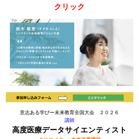
クリック
意志ある学びー未来教育全国大会 ２０２６
講師
高度医療データサイエンティスト