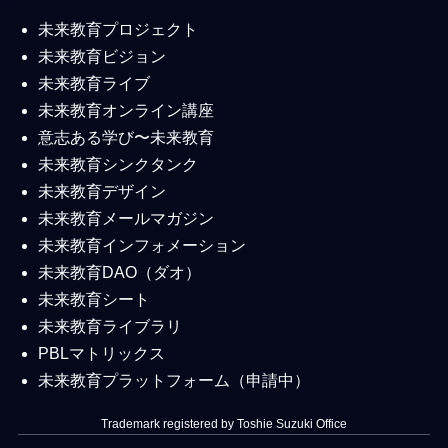
未来教育プロジェクト
未来教育ビジョン
未来教育ライブ
未来教育オンライン講座
意志ある学び〜未来教育
未来教育シンクタンク
未来教育デザイン
未来教育メールマガジン
未来教育インフォメーション
未来教育DAO（ダオ）
未来教育シート
未来教育ライブラリ
PBLマトリックス
未来教育プラットフォーム（申請中）
Trademark registered by Toshie Suzuki Office