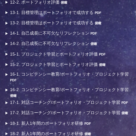
12-2. ポートフォリオ評価
俯瞰
13-1. 目標管理はポートフォリオで成功する
PDF
13-2. 目標管理はポートフォリオで成功する
俯瞰
14-1. 自己成長に不可欠なリフレクション
PDF
14-2. 自己成長に不可欠なリフレクション
俯瞰
15-1. プロジェクト学習とポートフォリオ評価
PDF
15-2. プロジェクト学習とポートフォリオ評価
俯瞰
16-1. コンピテンシー教育/ポートフォリオ・プロジェクト学習
PDF
16-2. コンピテンシー教育/ポートフォリオ・プロジェクト学習
俯瞰
17-1. 対話コーチング/ポートフォリオ・プロジェクト学習
PDF
17-2. 対話コーチング/ポートフォリオ・プロジェクト学習
俯瞰
18-1. 新人1年間のポートフォリオ研修
PDF
18-2. 新人1年間のポートフォリオ研修
俯瞰