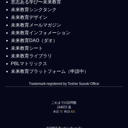
意志ある学び〜未来教育
未来教育シンクタンク
未来教育デザイン
未来教育メールマガジン
未来教育インフォメーション
未来教育DAO（ダオ）
未来教育シート
未来教育ライブラリ
PBLマトリックス
未来教育プラットフォーム（申請中）
Trademark registered by Toshie Suzuki Office