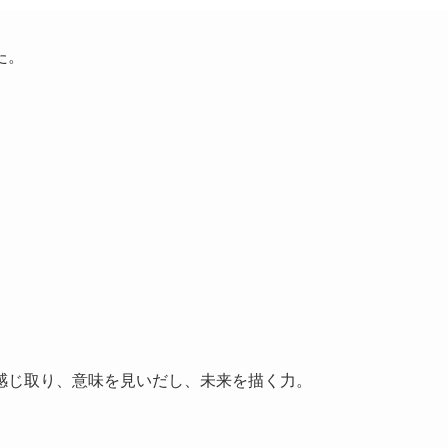
した。
感じ取り、意味を見いだし、未来を描く力。