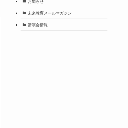
お知らせ
未来教育メールマガジン
講演会情報