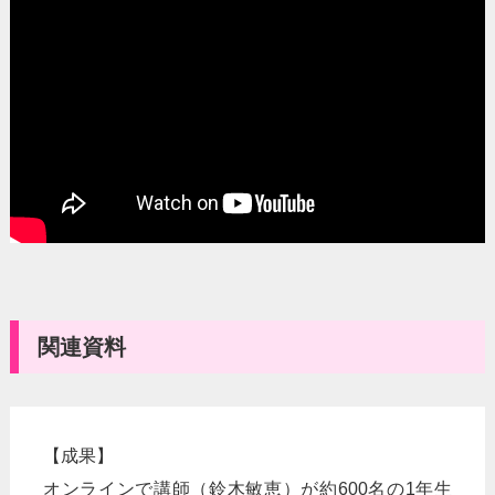
関連資料
【成果】
オンラインで講師（鈴木敏恵）が約600名の1年生