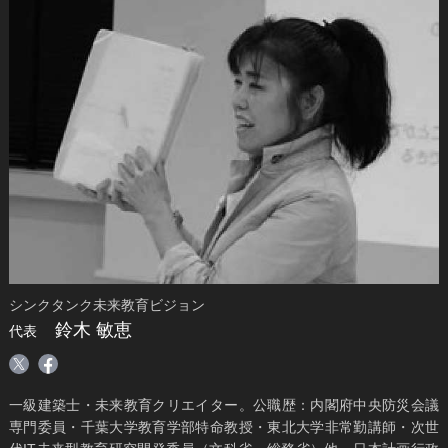
シンクタンク未来教育ビジョン
鈴木 敏恵
代表
一級建築士・未来教育クリエイター。公職歴：内閣府中央防災会議
専門委員・千葉大学教育学部特命教授・東北大学非常勤講師・次世