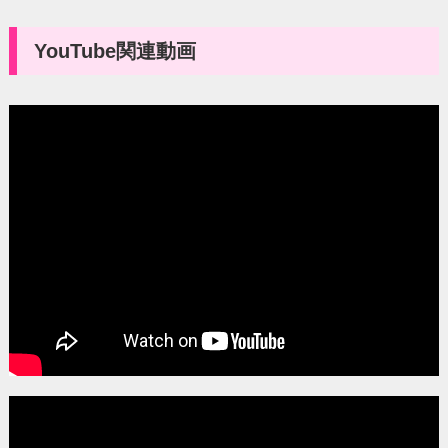
YouTube関連動画